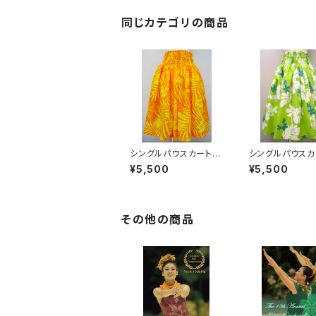
同じカテゴリの商品
シングルパウスカート
シングルパウスカ
【オレンジ / ハイビスカ
【ライトグリーン /
¥5,500
¥5,500
ス・プルメリア】
ビスカス・プルメ
その他の商品