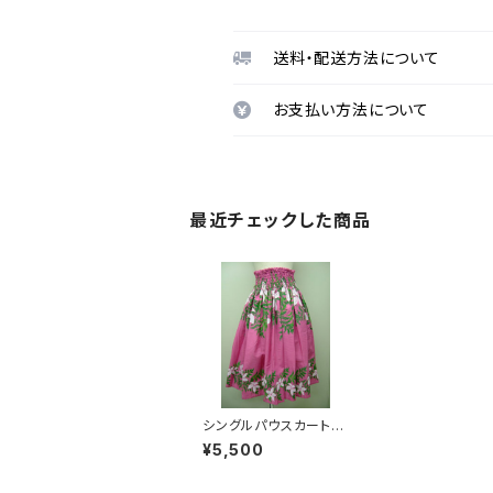
送料・配送方法について
お支払い方法について
最近チェックした商品
シングルパウスカート
【ライトピンク】
¥5,500