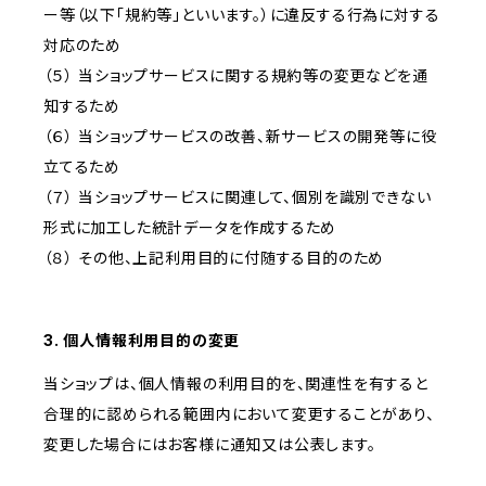
ー等（以下「規約等」といいます。）に違反する行為に対する
対応のため
（５） 当ショップサービスに関する規約等の変更などを通
知するため
（６） 当ショップサービスの改善、新サービスの開発等に役
立てるため
（７） 当ショップサービスに関連して、個別を識別できない
形式に加工した統計データを作成するため
（８） その他、上記利用目的に付随する目的のため
3. 個人情報利用目的の変更
当ショップは、個人情報の利用目的を、関連性を有すると
合理的に認められる範囲内において変更することがあり、
変更した場合にはお客様に通知又は公表します。