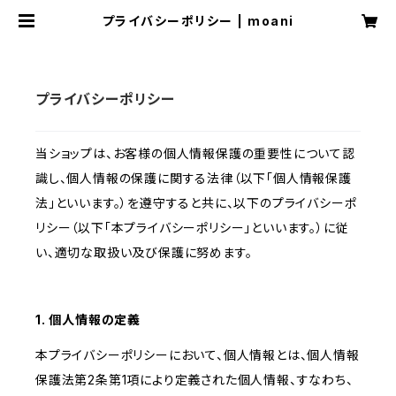
プライバシーポリシー | moani
プライバシーポリシー
当ショップは、お客様の個人情報保護の重要性について認
識し、個人情報の保護に関する法律（以下「個人情報保護
法」といいます。）を遵守すると共に、以下のプライバシーポ
リシー（以下「本プライバシーポリシー」といいます。）に従
い、適切な取扱い及び保護に努めます。
1. 個人情報の定義
本プライバシーポリシーにおいて、個人情報とは、個人情報
保護法第2条第1項により定義された個人情報、すなわち、