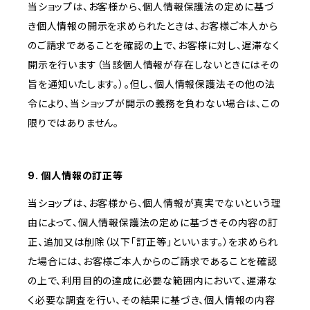
当ショップは、お客様から、個人情報保護法の定めに基づ
き個人情報の開示を求められたときは、お客様ご本人から
のご請求であることを確認の上で、お客様に対し、遅滞なく
開示を行います（当該個人情報が存在しないときにはその
旨を通知いたします。）。但し、個人情報保護法その他の法
令により、当ショップが開示の義務を負わない場合は、この
限りではありません。
9. 個人情報の訂正等
当ショップは、お客様から、個人情報が真実でないという理
由によって、個人情報保護法の定めに基づきその内容の訂
正、追加又は削除（以下「訂正等」といいます。）を求められ
た場合には、お客様ご本人からのご請求であることを確認
の上で、利用目的の達成に必要な範囲内において、遅滞な
く必要な調査を行い、その結果に基づき、個人情報の内容