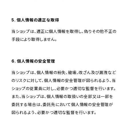
5. 個人情報の適正な取得
当ショップは、適正に個人情報を取得し、偽りその他不正の
手段により取得しません。
6. 個人情報の安全管理
当ショップは、個人情報の紛失、破壊、改ざん及び漏洩など
のリスクに対して、個人情報の安全管理が図られるよう、当
ショップの従業員に対し、必要かつ適切な監督を行います。
また、当ショップは、個人情報の取扱いの全部又は一部を
委託する場合は、委託先において個人情報の安全管理が
図られるよう、必要かつ適切な監督を行います。