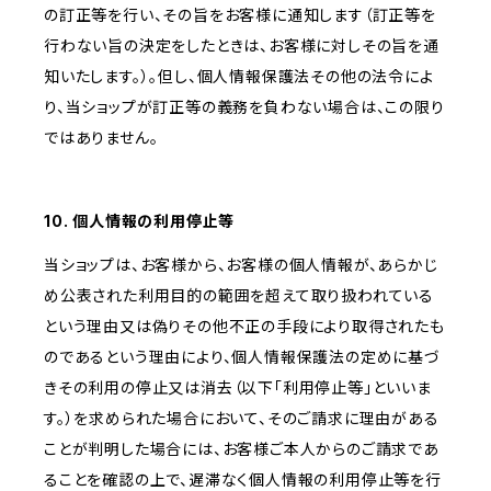
の訂正等を行い、その旨をお客様に通知します（訂正等を
行わない旨の決定をしたときは、お客様に対しその旨を通
知いたします。）。但し、個人情報保護法その他の法令によ
り、当ショップが訂正等の義務を負わない場合は、この限り
ではありません。
10. 個人情報の利用停止等
当ショップは、お客様から、お客様の個人情報が、あらかじ
め公表された利用目的の範囲を超えて取り扱われている
という理由又は偽りその他不正の手段により取得されたも
のであるという理由により、個人情報保護法の定めに基づ
きその利用の停止又は消去（以下「利用停止等」といいま
す。）を求められた場合において、そのご請求に理由がある
ことが判明した場合には、お客様ご本人からのご請求であ
ることを確認の上で、遅滞なく個人情報の利用停止等を行