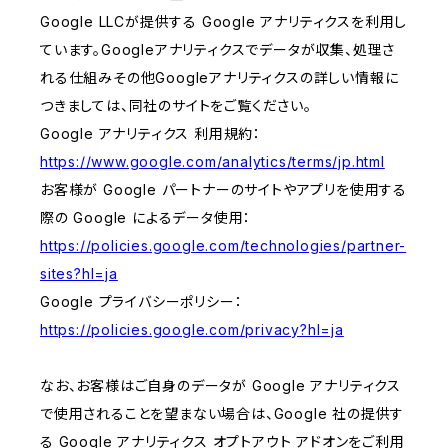
Google LLCが提供する Google アナリティクスを利用し
ています。Googleアナリティクスでデータが収集、処理さ
れる仕組みその他Googleアナリティクスの詳しい情報に
つきましては、同社のサイトをご覧ください。
Google アナリティクス 利用規約：
https://www.google.com/analytics/terms/jp.html
お客様が Google パートナーのサイトやアプリを使用する
際の Google によるデータ使用：
https://policies.google.com/technologies/partner-
sites?hl=ja
Google プライバシーポリシー：
https://policies.google.com/privacy?hl=ja
なお、お客様はご自身のデータが Google アナリティクス
で使用されることを望まない場合は、Google 社の提供す
る Google アナリティクス オプトアウト アドオンをご利用