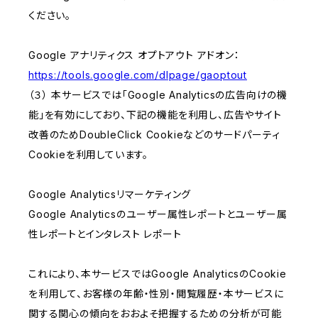
ください。
Google アナリティクス オプトアウト アドオン：
https://tools.google.com/dlpage/gaoptout
（３） 本サービスでは「Google Analyticsの広告向けの機
能」を有効にしており、下記の機能を利用し、広告やサイト
改善のためDoubleClick Cookieなどのサードパーティ
Cookieを利用しています。
Google Analyticsリマーケティング
Google Analyticsのユーザー属性レポートとユーザー属
性レポートとインタレスト レポート
これにより、本サービスではGoogle AnalyticsのCookie
を利用して、お客様の年齢・性別・閲覧履歴・本サービスに
関する関心の傾向をおおよそ把握するための分析が可能