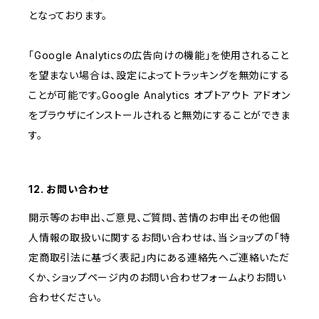
となっております。
「Google Analyticsの広告向けの機能」を使用されること
を望まない場合は、設定によってトラッキングを無効にする
ことが可能です。Google Analytics オプトアウト アドオン
をブラウザにインストールされると無効にすることができま
す。
12. お問い合わせ
開示等のお申出、ご意見、ご質問、苦情のお申出その他個
人情報の取扱いに関するお問い合わせは、当ショップの「特
定商取引法に基づく表記」内にある連絡先へご連絡いただ
くか、ショップページ内のお問い合わせフォームよりお問い
合わせください。