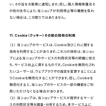
い、その旨をお客様に通知します。但し、個人情報保護法そ
の他の法令により、当ショップが利用停止等の義務を負わ
ない場合は、この限りではありません。
11. Cookie（クッキー）その他の技術の利用
（１） 当ショップのサービスは、Cookie及びこれに類する
技術を利用することがあります。これらの技術は、当ショッ
プによる当ショップのサービスの利用状況等の把握に役立
ち、サービス向上に資するものです。Cookieを無効化され
たいユーザーは、ウェブブラウザの設定を変更することによ
りCookieを無効化することができます。但し、Cookieを
無効化すると、当ショップのサービスの一部の機能をご利
用いただけなくなる場合があります。
（２） 当ショップは、当ショップサービスが提供するサービ
スの利用状況等を調査・分析するため、本サービス上に