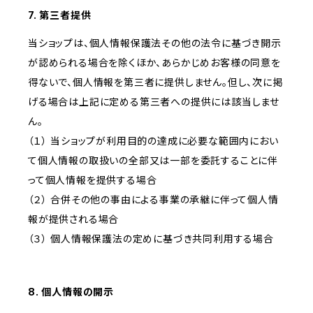
7. 第三者提供
当ショップは、個人情報保護法その他の法令に基づき開示
が認められる場合を除くほか、あらかじめお客様の同意を
得ないで、個人情報を第三者に提供しません。但し、次に掲
げる場合は上記に定める第三者への提供には該当しませ
ん。
（１） 当ショップが利用目的の達成に必要な範囲内におい
て個人情報の取扱いの全部又は一部を委託することに伴
って個人情報を提供する場合
（２） 合併その他の事由による事業の承継に伴って個人情
報が提供される場合
（３） 個人情報保護法の定めに基づき共同利用する場合
8. 個人情報の開示