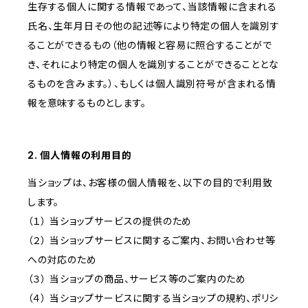
生存する個人に関する情報であって、当該情報に含まれる
氏名、生年月日その他の記述等により特定の個人を識別す
ることができるもの（他の情報と容易に照合することがで
き、それにより特定の個人を識別することができることとな
るものを含みます。）、もしくは個人識別符号が含まれる情
報を意味するものとします。
2. 個人情報の利用目的
当ショップは、お客様の個人情報を、以下の目的で利用致
します。
（１） 当ショップサービスの提供のため
（２） 当ショップサービスに関するご案内、お問い合わせ等
への対応のため
（３） 当ショップの商品、サービス等のご案内のため
（４） 当ショップサービスに関する当ショップの規約、ポリシ