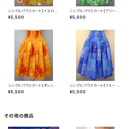
シングルパウスカート【イエロー
シングルパウスカート【グリーン
/ ティアレ・モンステラ】
/ プルメリア・モンステラ】
¥5,500
¥5,500
シングルパウスカート【オレンジ
シングルパウスカート【ブルー /
/ ティーリーフ・ティアレ】
ハワイアンキルト】
¥5,500
¥5,500
その他の商品