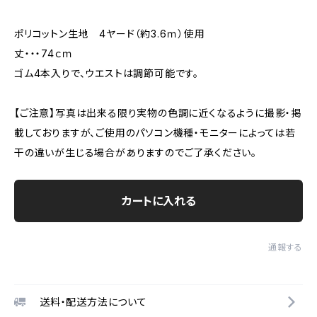
ポリコットン生地 4ヤード（約3.6ｍ）使用
丈・・・74ｃｍ
ゴム4本入りで、ウエストは調節可能です。
【ご注意】写真は出来る限り実物の色調に近くなるように撮影・掲
載しておりますが、ご使用のパソコン機種・モニターによっては若
干の違いが生じる場合がありますのでご了承ください。
カートに入れる
通報する
送料・配送方法について