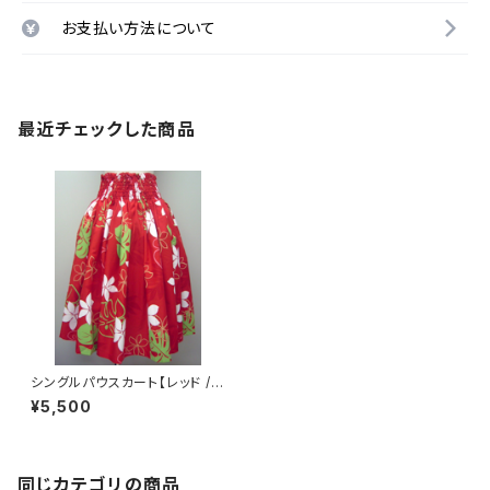
お支払い方法について
最近チェックした商品
シングルパウスカート【レッド /
プルメリア・モンステラ】
¥5,500
同じカテゴリの商品