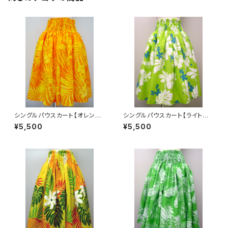
シングルパウスカート【オレンジ
シングルパウスカート【ライトグ
/ ハイビスカス・プルメリア】
リーン / ハイビスカス・プルメリ
¥5,500
¥5,500
ア】