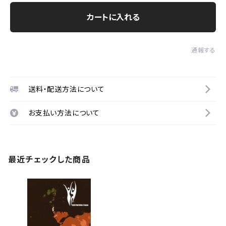
カートに入れる
通報する
送料・配送方法について
お支払い方法について
最近チェックした商品