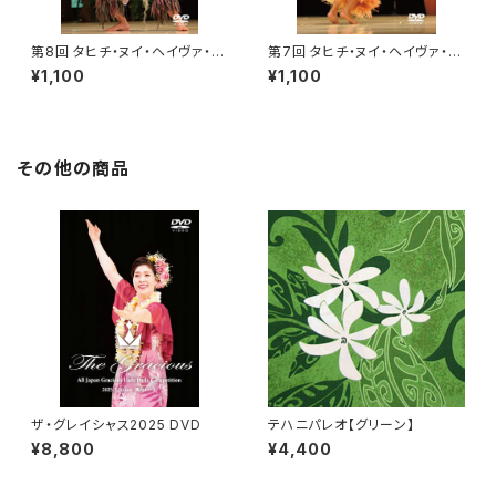
第8回 タヒチ・ヌイ・ヘイヴァ・
第7回 タヒチ・ヌイ・ヘイヴァ・
イ・ジャパン 2013 DVD
イ・ジャパン 2012 DVD
¥1,100
¥1,100
その他の商品
ザ・グレイシャス2025 DVD
テハニパレオ【グリーン】
¥8,800
¥4,400