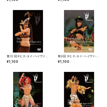
第10 回タヒチ・ヌイ・ヘイヴァ・
第9回 タヒチ・ヌイ・ヘイヴァ・
イ・ジャパン 2015 DVD
イ・ジャパン 2014 DVD
¥1,100
¥1,100