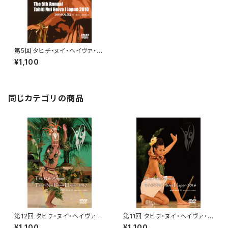
第5回 タヒチ・ヌイ・ヘイヴァ・
イ・ジャパン 2010 DVD
¥1,100
同じカテゴリの商品
第12回 タヒチ・ヌイ・ヘイヴァ・
第11回 タヒチ・ヌイ・ヘイヴァ・
イ・ジャパン 2017 DVD
イ・ジャパン 2016 DVD
¥1,100
¥1,100